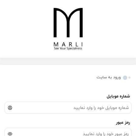
ورود به سایت
شماره موبایل
رمز عبور