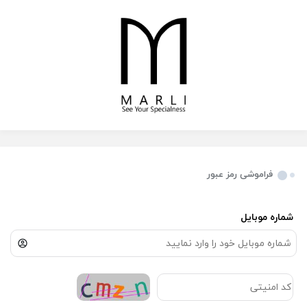
فراموشی رمز عبور
شماره موبایل