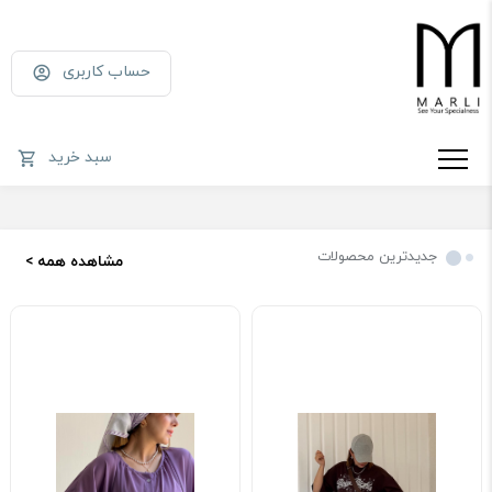
حساب کاربری
سبد خرید
جدیدترین محصولات
مشاهده همه >