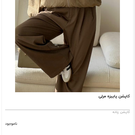
کاپشن پاییزه مرلی
کاپشن زنانه
ناموجود