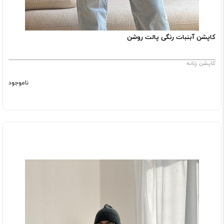
کاپشن آبنبات رنگی پالت روشن
کاپشن زنانه
ناموجود