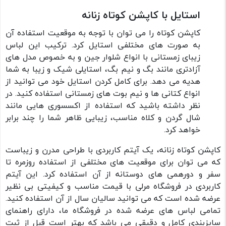
استایل با کاپشن کوتاه زنانه
کاپشن کوتاه را می توان با توجه به موقعیت استفاده آن
به صورت های مختلفی استایل کرد. ترکیب این لباس
زیبای زمستانی با انواع شلوار جین و به خصوص مدل های
آزادتری مانند بگ و نیم بگ، استایلی شیک و زیبا به شما
هدیه می دهد. برای کامل کردن استایل خود می توانید از
انواع کتانی ها و نیم بوت های زمستانی استفاده کنید. در
نظر داشته باشید که استفاده از اکسسوری هایی مانند
شال گردن و کلاه مناسب، زیبایی ظاهر شما را چند برابر
خواهد کرد.
کاپشن کوتاه زنانه، یک آیتم کاربردی با طراحی مدرن و زیباست
که می توان برای موقعیت های مختلفی از استفاده روزمره تا
سفر و دورهمی های دوستانه از آن استفاده کرد. این آیتم
کاربردی در فروشگاه مرلی با قیمت مناسب و کیفیتی بی نظیر
عرضه شده است که می توانید سالیان سال از آن استفاده کنید.
تمامی لباس های عرضه شده در فروشگاه ما، دارای راهنمای
سایزبندی کامل و دقیقی می باشد که بهتر است قبل از ثبت