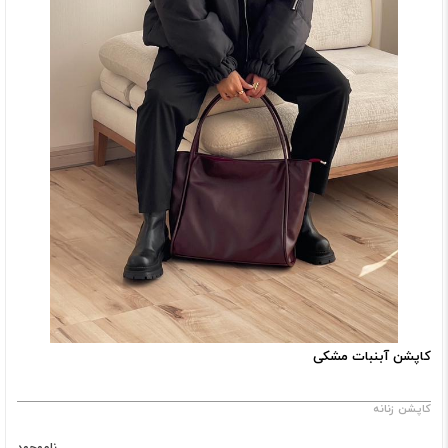
کاپشن آبنبات مشکی
کاپشن زنانه
ناموجود