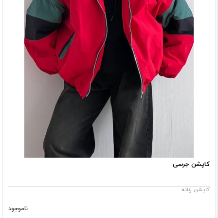
کاپشن جرسی
کاپشن زنانه
ناموجود