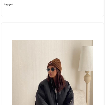
ناموجود