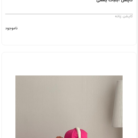
کاپشن زنانه
ناموجود