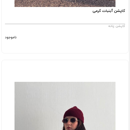
کاپشن آبنبات کرمی
کاپشن زنانه
ناموجود