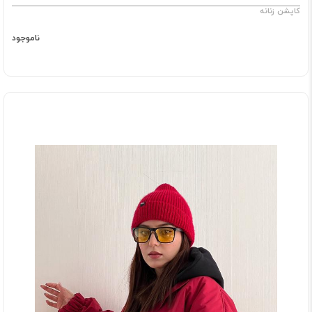
کاپشن زنانه
ناموجود