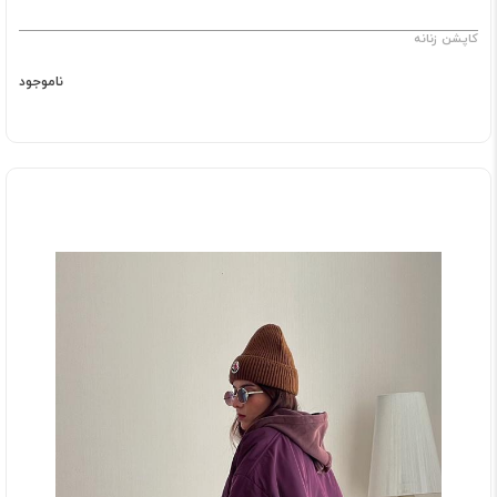
کاپشن زنانه
ناموجود