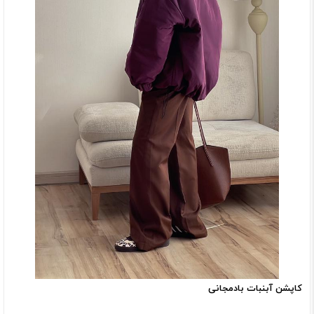
کاپشن آبنبات بادمجانی