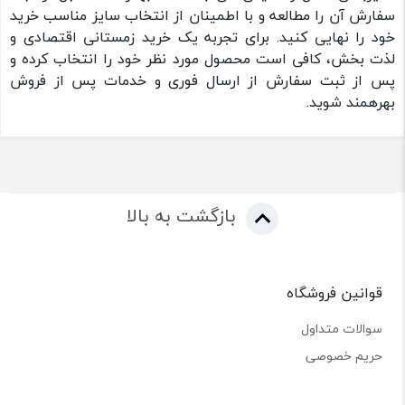
سفارش آن را مطالعه و با اطمینان از انتخاب سایز مناسب خرید
خود را نهایی کنید. برای تجربه یک خرید زمستانی اقتصادی و
لذت بخش، کافی است محصول مورد نظر خود را انتخاب کرده و
پس از ثبت سفارش از ارسال فوری و خدمات پس از فروش
بهرهمند شوید.
بازگشت به بالا
قوانین فروشگاه
سوالات متداول
حریم خصوصی