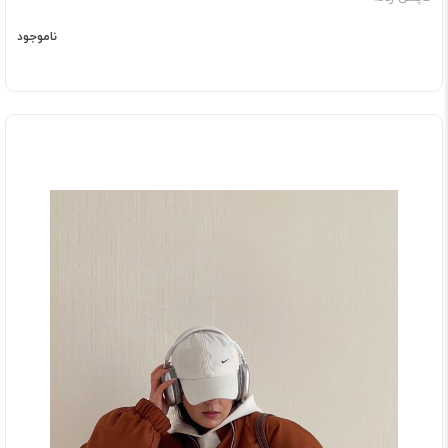
ناموجود