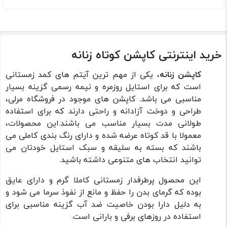
خرید اینترنتی کاپشن کوتاه زنانه
کاپشن زنانه
، یکی از مهم ترین آیتم های کمد زمستانی
است که برای استایل روزمره و نیمه رسمی گزینه بسیار
مناسبی می باشد. کاپشن های موجود در فروشگاه مرلی،
طراحی و دوخت آزادانه و راحتی دارند که برای استفاده
طولانی مدت بسیار مناسب می باشند.این محصولات،
معمولا با قد کوتاه عرضه شده و دارای رنگ بندی کاملی می
باشند که بسته به سلیقه و سبک استایل خودتان می
توانید انتخاب های متنوعی داشته باشید.
این محصول پرطرفدار زمستانی کاملا گرم و دارای عایق
بوده که گرمای بدن را حفظ و مانع از نفوذ سرما می شود و
به دلیل دارا بودن خاصیت ضد آب گزینه مناسبی برای
استفاده در روزهای برفی و بارانی است.