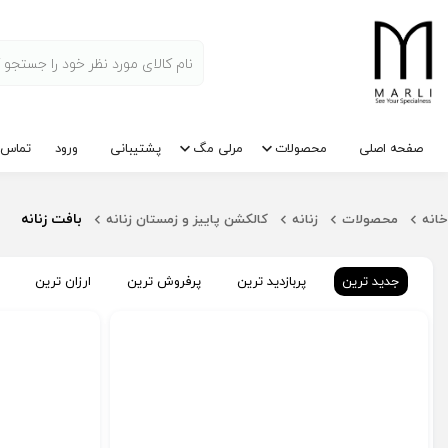
صفحه اصلی
محصولات
مرلی مگ
پشتیبانی
ورود
تماس ب
بافت زنانه
خانه
محصولات
زنانه
کالکشن پاییز و زمستان زنانه
جدید ترین
پربازدید ترین
پرفروش ترین
ارزان ترین