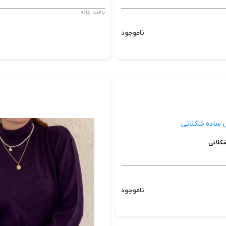
بافت زنانه
ناموجود
کلاتی
ناموجود