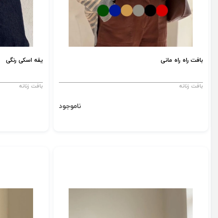
بافت راه راه مانی
یقه اسکی رنگی
بافت زنانه
بافت زنانه
ناموجود