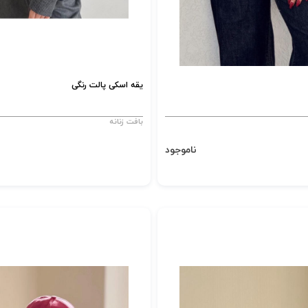
یقه اسکی پالت رنگی
بافت زنانه
ناموجود