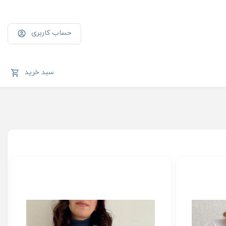
حساب کاربری
سبد خرید