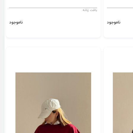
بافت زنانه
ناموجود
ناموجود