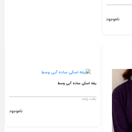
ناموجود
یقه اسکی ساده آبی وسط
بافت زنانه
ناموجود