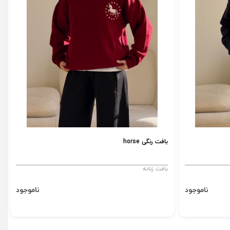
بافت رنگی horse
بافت زنانه
ناموجود
ناموجود