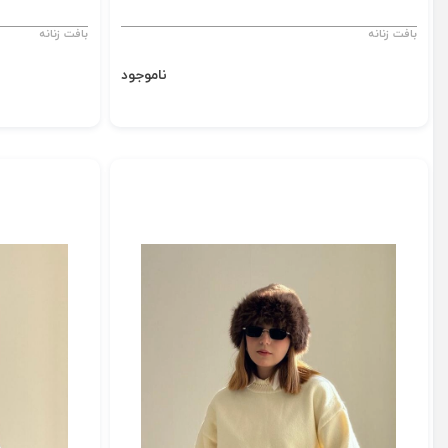
بافت زنانه
بافت زنانه
ناموجود