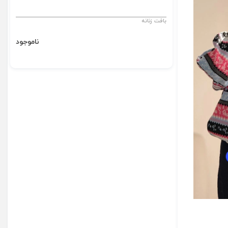
بافت زنانه
ناموجود