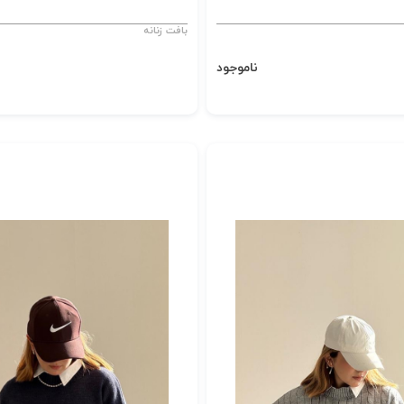
بافت زنانه
ناموجود