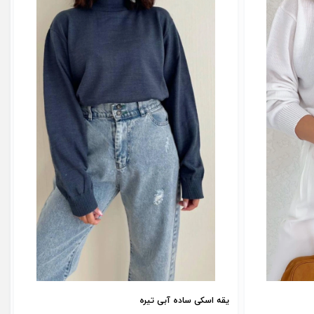
یقه اسکی ساده آبی تیره