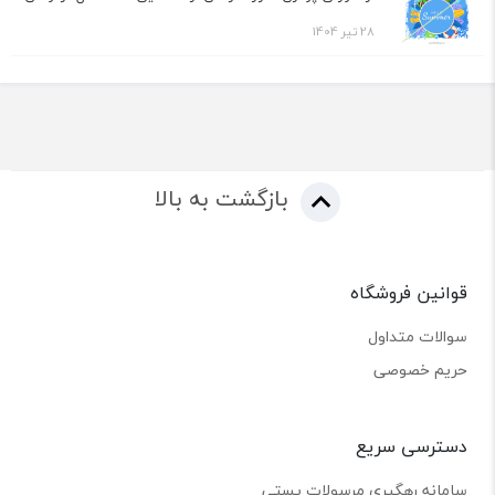
28 تیر 1404
بازگشت به بالا
قوانین فروشگاه
سوالات متداول
حریم خصوصی
دسترسی سریع
سامانه رهگیری مرسولات پستی