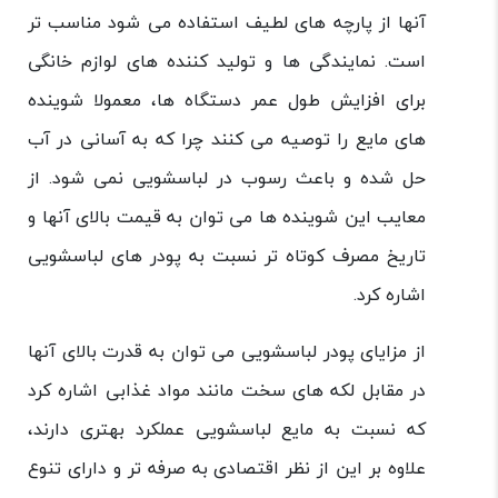
آنها از پارچه های لطیف استفاده می شود مناسب تر
است. نمایندگی ها و تولید کننده های لوازم خانگی
برای افزایش طول عمر دستگاه ها، معمولا شوینده
های مایع را توصیه می کنند چرا که به آسانی در آب
حل شده و باعث رسوب در لباسشویی نمی شود. از
معایب این شوینده ها می توان به قیمت بالای آنها و
تاریخ مصرف کوتاه تر نسبت به پودر های لباسشویی
اشاره کرد.
از مزایای پودر لباسشویی می توان به قدرت بالای آنها
در مقابل لکه های سخت مانند مواد غذابی اشاره کرد
که نسبت به مایع لباسشویی عملکرد بهتری دارند،
علاوه بر این از نظر اقتصادی به صرفه تر و دارای تنوع