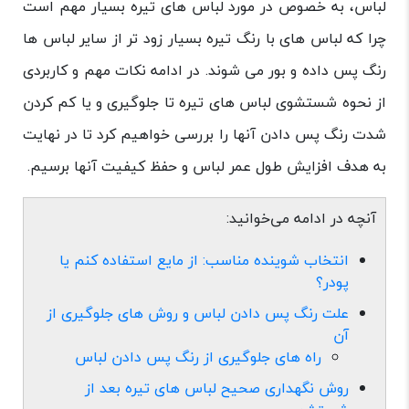
لباس، به خصوص در مورد لباس های تیره بسیار مهم است
چرا که لباس های با رنگ تیره بسیار زود تر از سایر لباس ها
رنگ پس داده و بور می شوند. در ادامه نکات مهم و کاربردی
از نحوه شستشوی لباس های تیره تا جلوگیری و یا کم کردن
شدت رنگ پس دادن آنها را بررسی خواهیم کرد تا در نهایت
به هدف افزایش طول عمر لباس و حفظ کیفیت آنها برسیم.
آنچه در ادامه می‌خوانید:
انتخاب شوینده مناسب: از مایع استفاده کنم یا
پودر؟
علت رنگ پس دادن لباس و روش های جلوگیری از
آن
راه های جلوگیری از رنگ پس دادن لباس
روش نگهداری صحیح لباس های تیره بعد از