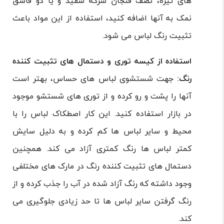
های تیره، نصف فنجان سرکه سفید و یا دو قاشق
نمک به آنها اضافه کنید، استفاده از این مواد باعث
تثبیت رنگ لباس می شود.
استفاده از کیسه توری و دستمال های تثبیت کننده
رنگ:
جهت شستشوی لباس های حساس، بهتر است
آنها را پشت و رو کرده و از توری های شستشو موجود
در بازار استفاده کنید. این کار اصطکاک لباس را با
محیط و سایر لباس ها کم کرده و به دلیل سایش
کمتر لباس ها رنگ کمتری آزاد می کند. همچنین
دستمال های تثبیت کننده رنگ در مارک های مختلفی
وجود داشته که رنگ آزاد شده در آب را جذب کرده و از
رنگ گرفتن سایر لباس ها تا حد زیادی جلوگیری می
کند.