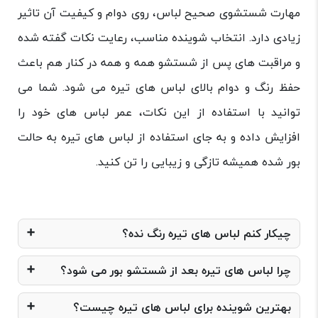
مهارت شستشوی صحیح لباس، روی دوام و کیفیت آن تاثیر
زیادی دارد. انتخاب شوینده مناسب، رعایت نکات گفته شده
و مراقبت های پس از شستشو همه و همه در کنار هم باعث
حفظ رنگ و دوام بالای لباس های تیره می شود. شما می
توانید با استفاده از این نکات، عمر لباس های خود را
افزایش داده و به جای استفاده از لباس های تیره به حالت
بور شده همیشه تازگی و زیبایی را تن کنید.
چیکار کنم لباس های تیره رنگ نده؟
چرا لباس های تیره بعد از شستشو بور می شود؟
بهترین شوینده برای لباس های تیره چیست؟