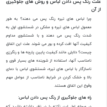
علت رنگ پس دادن لباس و روش های جلوگیری
از آن
چرا لباس های تیره رنگ پس می دهند؟ به طور
معمول لباس های تیره و مشکی در شستشوی اول به
شدت رنگ پس می دهند و با شستشوی مداوم
کیفیت آنها افت کرده و بور می شوند. علت این اتفاق
چیست؟ دلایلی مانند کیفیت پایین پارچه ها و رنگرزی
نامناسب آنها، استفاده از شوینده های بسیار قوی و
ناسازگار با لباس های تیره، شستشوی لباس با دمای
بالا و خشک کردن در شرایط نامناسب از عوامل مهم
وقوع این اتفاق هستند.
راه های جلوگیری از رنگ پس دادن لباس:
در مرحله اول این نکته را در نظر داشته باشید که