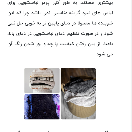
بیشتری هستند. به طور کلی پودر لباسشویی برای
لباس های تیره گزینه مناسبی نمی باشد چرا که این
شوینده ها معمولا در دمای پایین تر به خوبی حل نمی
شود و در صورت تنظیم دمای لباسشویی در دمای بالا،
باعث از بین رفتن کیفیت پارچه و بور شدن رنگ آن
می شود.