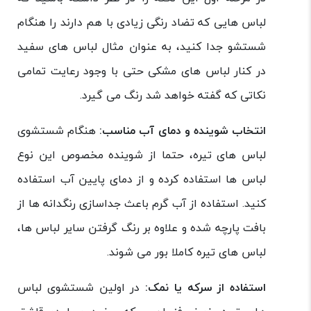
لباس هایی که تضاد رنگی زیادی با هم دارند را هنگام
شستشو جدا کنید، به عنوان مثال لباس های سفید
در کنار لباس های مشکی حتی با وجود رعایت تمامی
نکاتی که گفته خواهد شد رنگ می گیرد.
انتخاب شوینده و دمای آب مناسب:
هنگام شستشوی
لباس های تیره، حتما از شوینده مخصوص این نوع
لباس ها استفاده کرده و از دمای پایین آب استفاده
کنید. استفاده از آب گرم باعث جداسازی رنگدانه ها از
بافت پارچه شده و علاوه بر رنگ گرفتن سایر لباس ها،
لباس های تیره کاملا بور می شوند.
استفاده از سرکه یا نمک:
در اولین شستشوی لباس