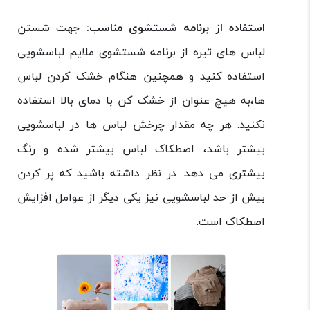
استفاده از برنامه شستشوی مناسب:
جهت شستن
لباس های تیره از برنامه شستشوی ملایم لباسشویی
استفاده کنید و همچنین هنگام خشک کردن لباس
ها،به هیچ عنوان از خشک کن با دمای بالا استفاده
نکنید. هر چه مقدار چرخش لباس ها در لباسشویی
بیشتر باشد، اصطکاک لباس بیشتر شده و رنگ
بیشتری می دهد. در نظر داشته باشید که پر کردن
بیش از حد لباسشویی نیز یکی دیگر از عوامل افزایش
اصطکاک است.