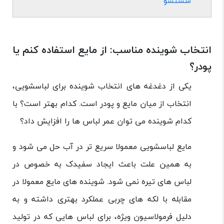
شستشو
انتخاب شوینده مناسب: از مایع استفاده کنم یا
پودر؟
یکی از دغدغه های انتخاب شوینده برای لباسشویی،
انتخاب از میان مایع و پودر است. کدام بهتر است؟ با
کدام شوینده می توان عمر لباس ها را افزایش داد؟
مایع لباسشویی معمولا سریع تر در آب حل می شود و
به همین علت باعث ایجاد سفیدک به خصوص در
لباس های تیره نمی شود. شوینده های مایع معمولا در
مقابله با لکه های چربی عملکرد بهتری داشته و به
دلیل فرمولاسیون ویژه، برای لباس هایی که در تولید