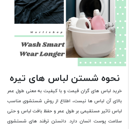
نحوه شستن لباس های تیره
خرید لباس های گران قیمت و با کیفیت به معنی طول عمر
بالای آن لباس ها نیست، اطلاع از روش شستشوی مناسب
لباس تاثیر مستقیمی بر طول عمر و حفظ بافت لباس و حتی
سلامت پوست انسان دارد. دانستن ترفند های شستشوی