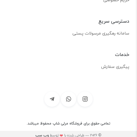
دسترسی سریع
سامانه رهگیری مرسولات پستی
خدمات
پیگیری سفارش
تمامی حقوق برای فروشگاه مرلی شاپ محفوظ میباشد.
© 2026 — طراحی شده با
توسط
وب ‌سپ
❤️