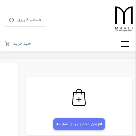
حساب کاربری
سبد خرید
افزودن محصول برای مقایسه