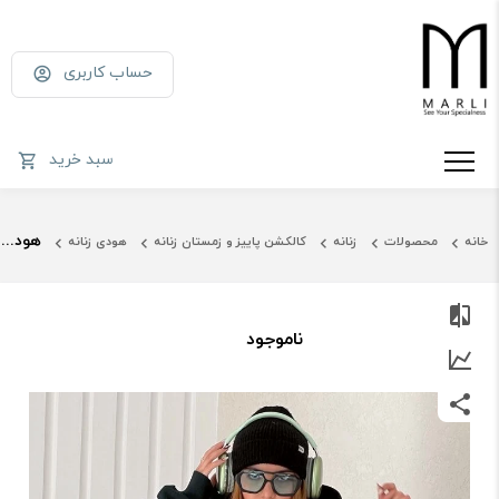
حساب کاربری
سبد خرید
هودی مرلی یشمی
خانه
محصولات
زنانه
کالکشن پاییز و زمستان زنانه
هودی زنانه
ناموجود