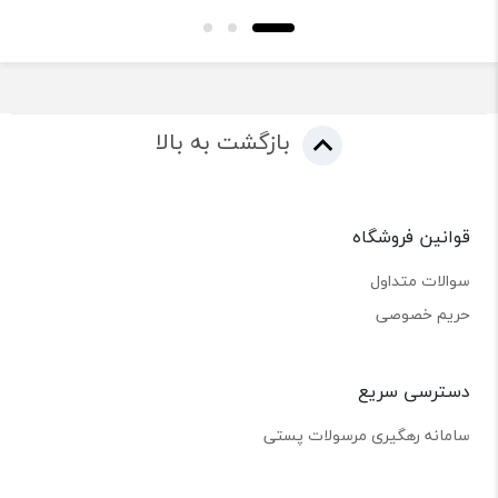
بازگشت به بالا
قوانین فروشگاه
سوالات متداول
حریم خصوصی
دسترسی سریع
سامانه رهگیری مرسولات پستی