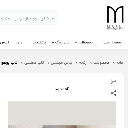
صفحه اصلی
محصولات
مرلی مگ
پشتیبانی
ورود
تماس ب
تاپ بوهو 
خانه
محصولات
زنانه
لباس مجلسی
تاپ مجلسی
ناموجود