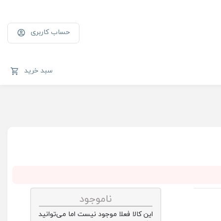
حساب کاربری
سبد خرید
ناموجود
این کالا فعلا موجود نیست اما می‌توانید