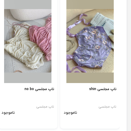
تاپ مجلسی shin
تاپ مجلسی no bo
تاپ مجلسی
تاپ مجلسی
ناموجود
ناموجود