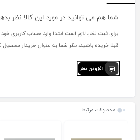
شما هم می توانید در مورد این کالا نظر بده
برای ثبت نظر، لازم است ابتدا وارد حساب کاربری خود 
قبلا خریده باشید، نظر شما به عنوان خریدار محصول 
افزودن نظر
محصولات مرتبط