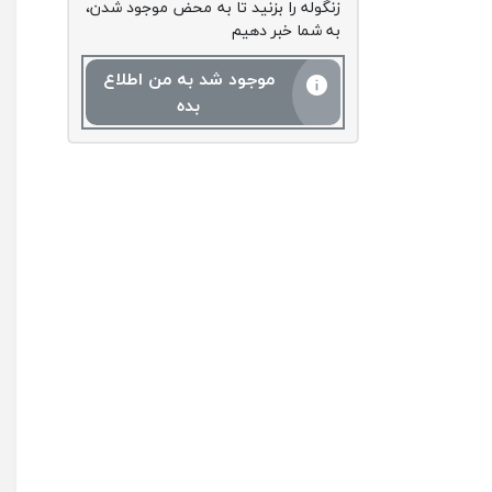
زنگوله را بزنید تا به محض موجود شدن،
به شما خبر دهیم
موجود شد به من اطلاع
بده