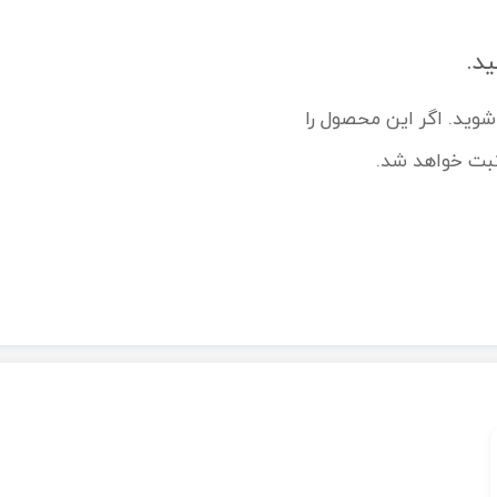
ید.
شوید. اگر این محصول را
ثبت خواهد شد.