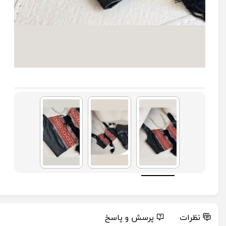
نظرات
پرسش و پاسخ