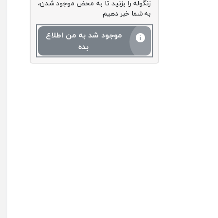
زنگوله را بزنید تا به محض موجود شدن،
به شما خبر دهیم
موجود شد به من اطلاع
بده