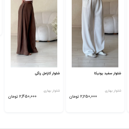
شلوار سفید یونیکا
شلوار کارامل رنگی
شلوار بهاری
شلوار بهاری
2,250,000 تومان
2,450,000 تومان