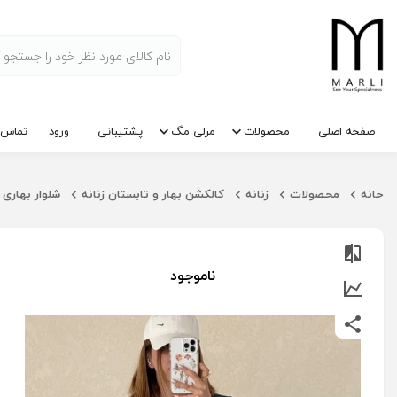
صفحه اصلی
محصولات
مرلی مگ
پشتیبانی
ورود
تماس ب
خانه
محصولات
زنانه
کالکشن بهار و تابستان زنانه
شلوار بهاری
ناموجود