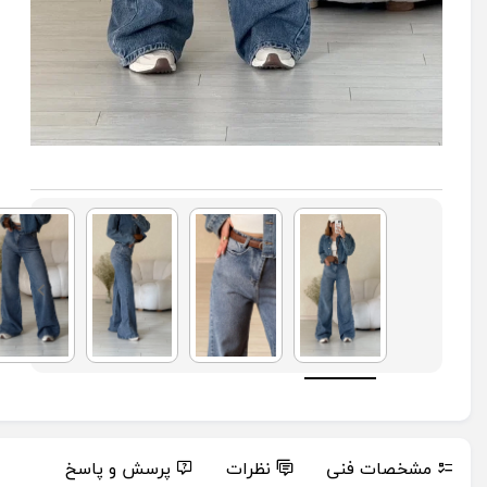
مشخصات فنی
نظرات
پرسش و پاسخ