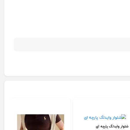
شلوار وایدلگ پارچه ای