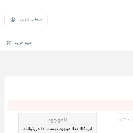
حساب کاربری
سبد خرید
ناموجود
ز بندی را
این کالا فعلا موجود نیست اما می‌توانید