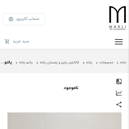
حساب کاربری
سبد خرید
پالتو برفک کرمی
خانه
محصولات
زنانه
کالکشن پاییز و زمستان زنانه
پالتو زنانه
ناموجود