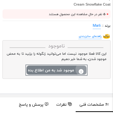
Cream Snowflake Coat
●
5
نفر در حال مشاهده این محصول هستند
برند ::
Marli
راهنمای سایزبندی
ناموجود
این کالا فعلا موجود نیست اما می‌توانید زنگوله را بزنید تا به محض
موجود شدن، به شما خبر دهیم
موجود شد به من اطلاع بده
مشخصات فنی
نظرات
پرسش و پاسخ