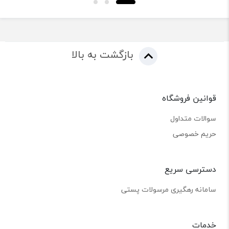
بازگشت به بالا
قوانین فروشگاه
سوالات متداول
حریم خصوصی
دسترسی سریع
سامانه رهگیری مرسولات پستی
خدمات