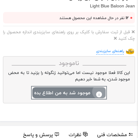
Light Blue Baloon Jean
●
12
نفر در حال مشاهده این محصول هستند
❌ قبل از ثبت سفارش با کلیک بر روی راهنمای سایزبندی اندازه محصول را
چک کنید ❌
راهنمای سایزبندی
ناموجود
این کالا فعلا موجود نیست اما می‌توانید زنگوله را بزنید تا به محض
موجود شدن، به شما خبر دهیم
موجود شد به من اطلاع بده
مشخصات فنی
نظرات
پرسش و پاسخ