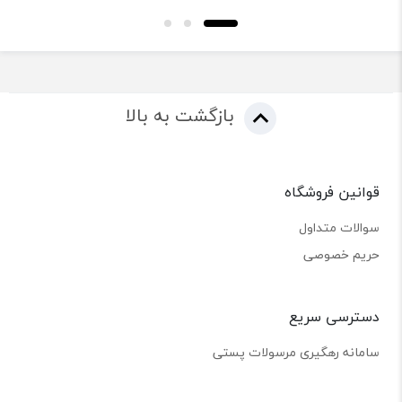
بازگشت به بالا
قوانین فروشگاه
سوالات متداول
حریم خصوصی
دسترسی سریع
سامانه رهگیری مرسولات پستی