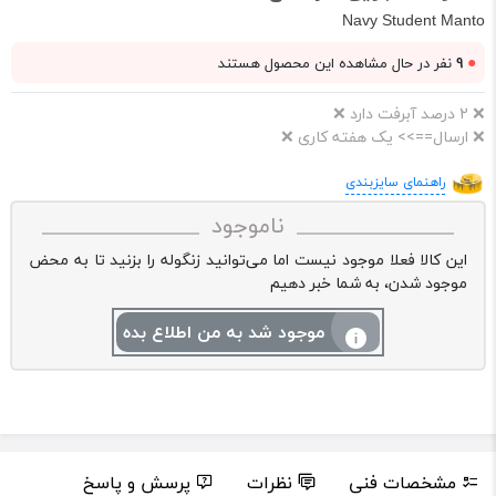
Navy Student Manto
●
9
نفر در حال مشاهده این محصول هستند
❌ 2 درصد آبرفت دارد ❌
❌ ارسال==>> یک هفته کاری ❌
راهنمای سایزبندی
ناموجود
این کالا فعلا موجود نیست اما می‌توانید زنگوله را بزنید تا به محض
موجود شدن، به شما خبر دهیم
موجود شد به من اطلاع بده
مشخصات فنی
نظرات
پرسش و پاسخ