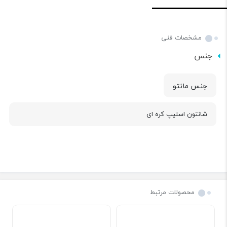
مشخصات فنی
جنس
جنس مانتو
شانتون اسلیپ کره ای
محصولات مرتبط