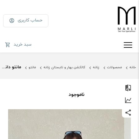
حساب کاربری
سبد خرید
مانتو دانشجویی سرمه ای
خانه
محصولات
زنانه
کالکشن بهار و تابستان زنانه
مانتو
ناموجود