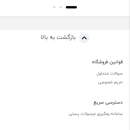
بازگشت به بالا
قوانین فروشگاه
سوالات متداول
حریم خصوصی
دسترسی سریع
سامانه رهگیری مرسولات پستی